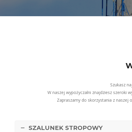
W
Szukasz na
W naszej wypożyczalni znajdziesz szeroki 
Zapraszamy do skorzystania z naszej o
SZALUNEK STROPOWY