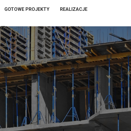
GOTOWE PROJEKTY
REALIZACJE
KT