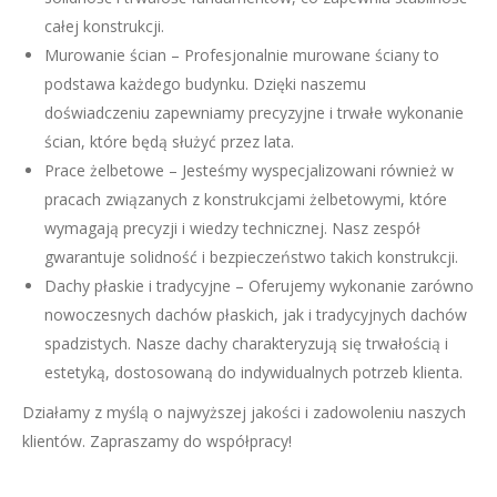
całej konstrukcji.
Murowanie ścian – Profesjonalnie murowane ściany to
podstawa każdego budynku. Dzięki naszemu
doświadczeniu zapewniamy precyzyjne i trwałe wykonanie
ścian, które będą służyć przez lata.
Prace żelbetowe – Jesteśmy wyspecjalizowani również w
pracach związanych z konstrukcjami żelbetowymi, które
wymagają precyzji i wiedzy technicznej. Nasz zespół
gwarantuje solidność i bezpieczeństwo takich konstrukcji.
Dachy płaskie i tradycyjne – Oferujemy wykonanie zarówno
nowoczesnych dachów płaskich, jak i tradycyjnych dachów
spadzistych. Nasze dachy charakteryzują się trwałością i
estetyką, dostosowaną do indywidualnych potrzeb klienta.
Działamy z myślą o najwyższej jakości i zadowoleniu naszych
klientów. Zapraszamy do współpracy!