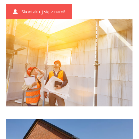
Skontaktuj się z nami!