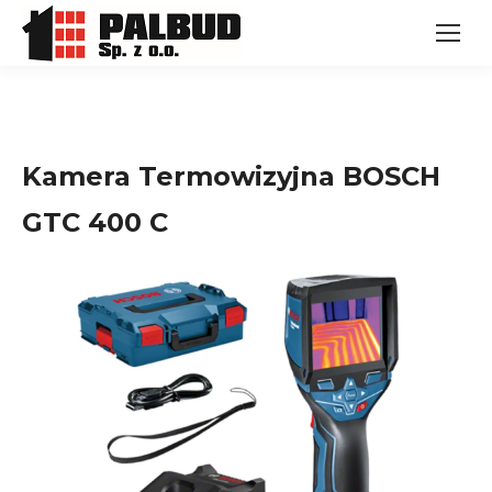
Kamera Termowizyjna BOSCH
GTC 400 C