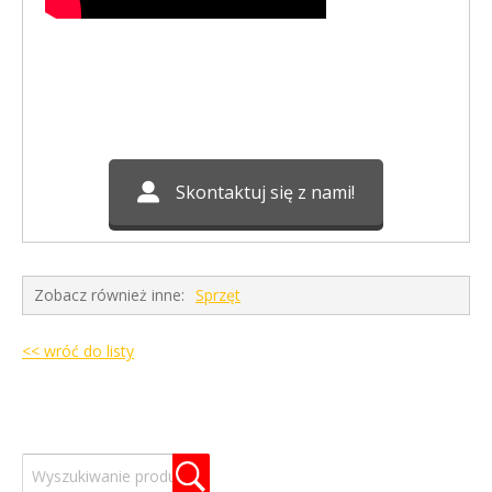
Skontaktuj się z nami!
Zobacz również inne:
Sprzęt
<< wróć do listy