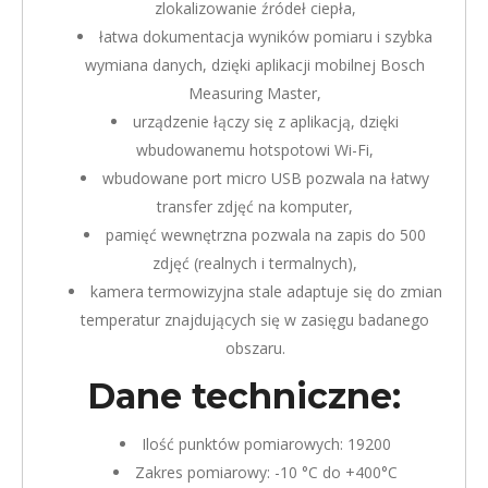
zlokalizowanie źródeł ciepła,
łatwa dokumentacja wyników pomiaru i szybka
wymiana danych, dzięki aplikacji mobilnej Bosch
Measuring Master,
urządzenie łączy się z aplikacją, dzięki
wbudowanemu hotspotowi Wi-Fi,
wbudowane port micro USB pozwala na łatwy
transfer zdjęć na komputer,
pamięć wewnętrzna pozwala na zapis do 500
zdjęć (realnych i termalnych),
kamera termowizyjna stale adaptuje się do zmian
temperatur znajdujących się w zasięgu badanego
obszaru.
Dane techniczne:
Ilość punktów pomiarowych: 19200
Zakres pomiarowy: -10 °C do +400°C