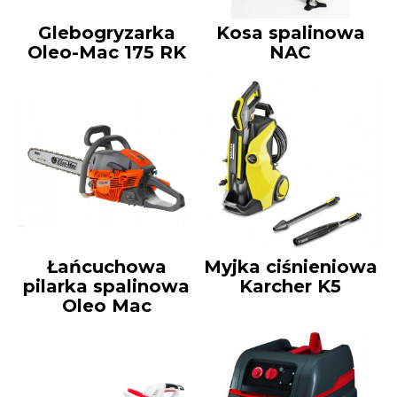
Glebogryzarka
Kosa spalinowa
Oleo-Mac 175 RK
NAC
Łańcuchowa
Myjka ciśnieniowa
pilarka spalinowa
Karcher K5
Oleo Mac