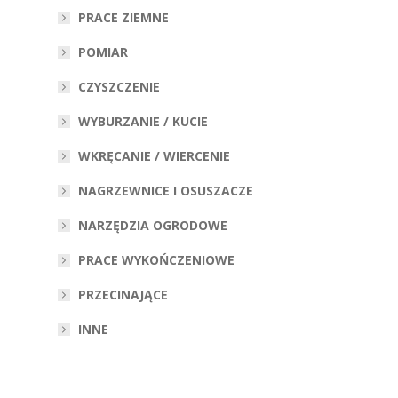
PRACE ZIEMNE
POMIAR
CZYSZCZENIE
WYBURZANIE / KUCIE
WKRĘCANIE / WIERCENIE
NAGRZEWNICE I OSUSZACZE
NARZĘDZIA OGRODOWE
PRACE WYKOŃCZENIOWE
PRZECINAJĄCE
INNE