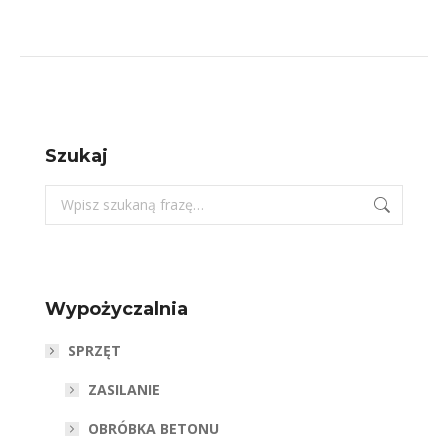
Szukaj
Szukaj:
Wypożyczalnia
SPRZĘT
ZASILANIE
OBRÓBKA BETONU