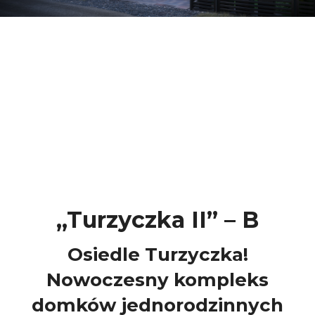
„Turzyczka II” – B
Osiedle Turzyczka!
Nowoczesny kompleks
domków jednorodzinnych