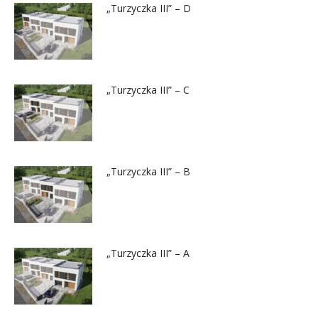
„Turzyczka III” – D
„Turzyczka III” – C
„Turzyczka III” – B
„Turzyczka III” – A