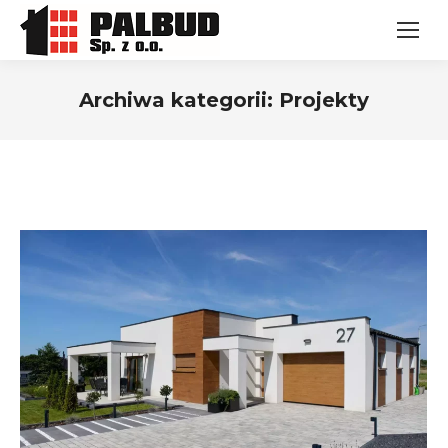
Archiwa kategorii:
Projekty
Jesteś tutaj: