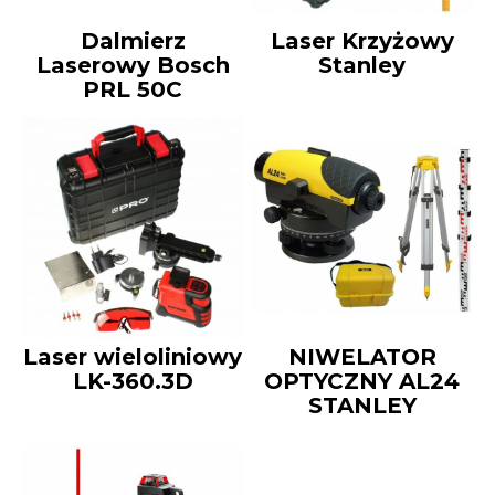
Dalmierz
Laser Krzyżowy
Laserowy Bosch
Stanley
PRL 50C
Laser wieloliniowy
NIWELATOR
LK-360.3D
OPTYCZNY AL24
STANLEY