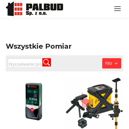
Wszystkie Pomiar
Filtr