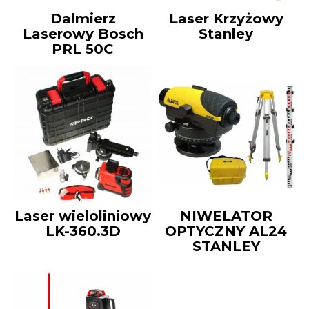
Dalmierz
Laser Krzyżowy
Laserowy Bosch
Stanley
PRL 50C
Laser wieloliniowy
NIWELATOR
LK-360.3D
OPTYCZNY AL24
STANLEY