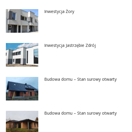
Inwestycja Żory
Inwestycja Jastrzębie Zdrój
Budowa domu – Stan surowy otwarty
Budowa domu – Stan surowy otwarty