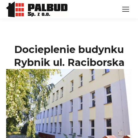
Docieplenie budynku
Rybnik ul. Raciborska