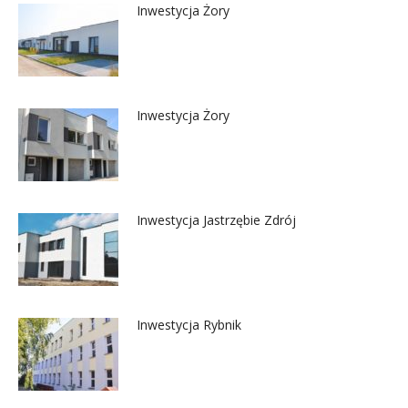
Inwestycja Żory
Inwestycja Żory
Inwestycja Jastrzębie Zdrój
Inwestycja Rybnik