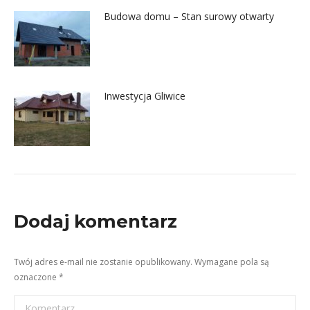
Budowa domu – Stan surowy otwarty
Inwestycja Gliwice
Dodaj komentarz
Twój adres e-mail nie zostanie opublikowany. Wymagane pola są
oznaczone
*
Komentarz