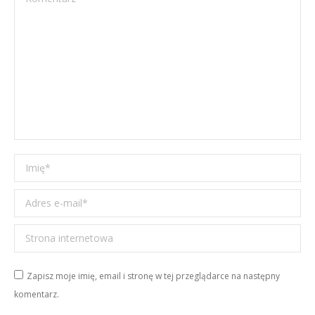
Imię *
Adres e-mail *
Strona internetowa
Zapisz moje imię, email i stronę w tej przeglądarce na następny
komentarz.