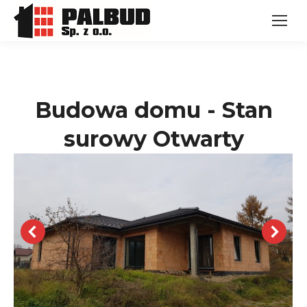
Budowa domu - Stan
surowy Otwarty