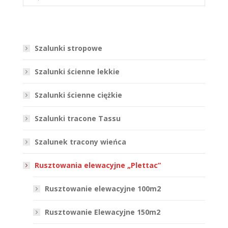
Szalunki stropowe
Szalunki ścienne lekkie
Szalunki ścienne ciężkie
Szalunki tracone Tassu
Szalunek tracony wieńca
Rusztowania elewacyjne „Plettac”
Rusztowanie elewacyjne 100m2
Rusztowanie Elewacyjne 150m2