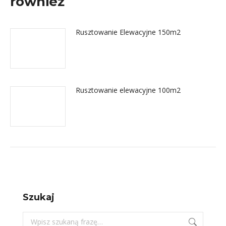
również
Rusztowanie Elewacyjne 150m2
Rusztowanie elewacyjne 100m2
Szukaj
Szukaj: