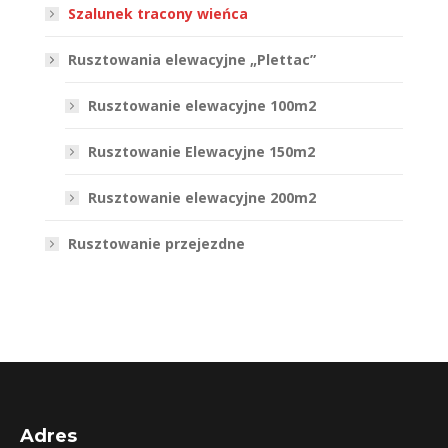
Szalunek tracony wieńca
Rusztowania elewacyjne „Plettac”
Rusztowanie elewacyjne 100m2
Rusztowanie Elewacyjne 150m2
Rusztowanie elewacyjne 200m2
Rusztowanie przejezdne
Adres