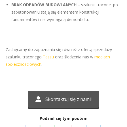
BRAK ODPADÓW BUDOWLANYCH
– szalunki tracone po
zabetonowaniu stają się elementem konstrukcji
fundamentów i nie wymagają demontażu.
Zachęcamy do zapoznania się również z ofertą sprzedaży
szalunku traconego
Tassu
oraz śledzenia nas w
mediach
społecznościowych
.
Skontaktuj się z nami!
Podziel się tym postem