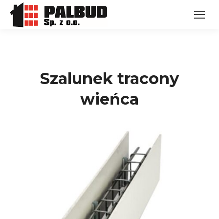
Szalunek tracony
wieńca